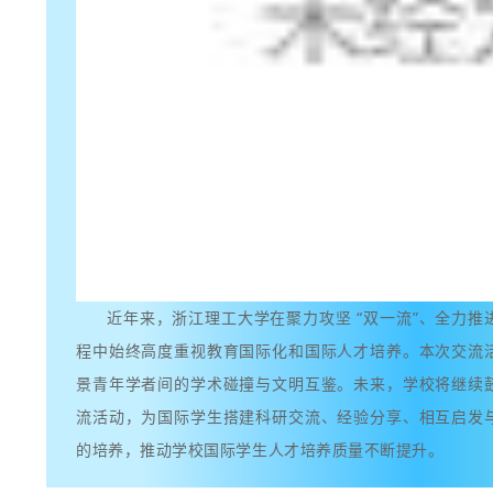
近年来，浙江理工大学在聚力攻坚 “双一流”、全力
程中始终高度重视教育国际化和国际人才培养。
本次交流
景青年学者间的学术碰撞与文明互鉴。未来，学校将继续
流活动，为国际学生搭建科研交流、经验分享、相互启发
的培养，推动学校国际学生人才培养质量不断提升。