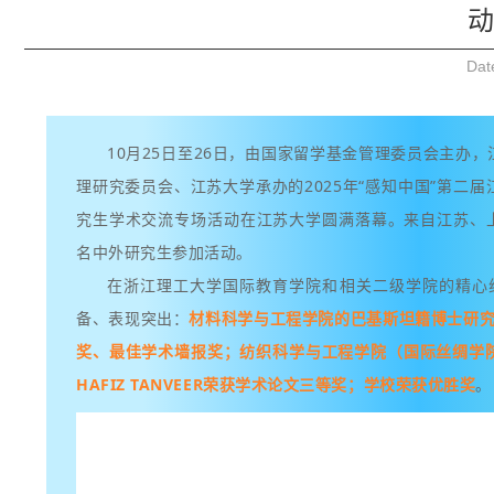
动
Dat
10月25日至26日，由国家留学基金管理委员会主办
理研究委员会、江苏大学承办的2025年“感知中国”第二
究生学术交流专场活动在江苏大学圆满落幕。来自江苏、上
名中外研究生参加活动。
在浙江理工大学国际教育学院和相关二级学院的精心
备、表现突出：
材料科学与工程学院的巴基斯坦籍博士研究生
奖、最佳学术墙报奖；纺织科学与工程学院（国际丝绸学院
HAFIZ TANVEER荣获学术论文三等奖；学校荣获优胜奖
。