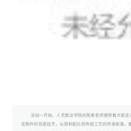
活动一开始，人艺数法学院的陈勇老师便带着大家走进
花制作的非遗技艺，从原料配比到传统工艺的传承故事，